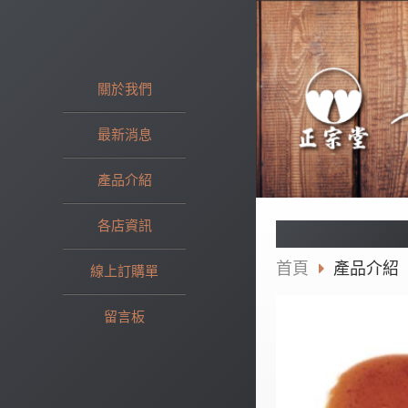
關於我們
最新消息
產品介紹
各店資訊
首頁
產品介紹
線上訂購單
留言板