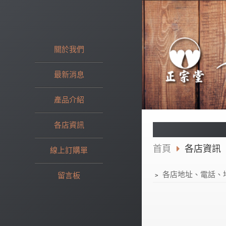
關於我們
最新消息
產品介紹
各店資訊
首頁
各店資訊
線上訂購單
﹥
各店地址、電話、
留言板