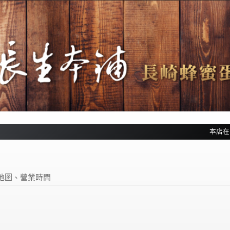
本店在
地圖、營業時間