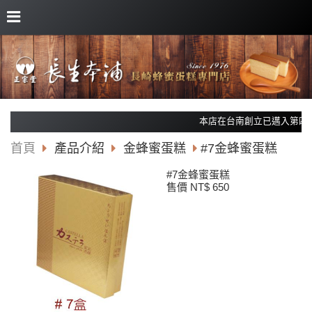
本店在台南創立已邁入第四十
首頁
產品介紹
金蜂蜜蛋糕
#7金蜂蜜蛋糕
#7金蜂蜜蛋糕
售價 NT$ 650